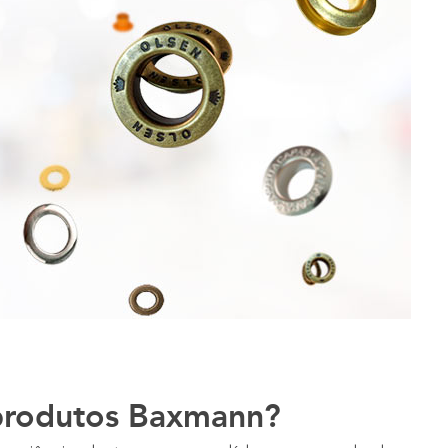
 produtos Baxmann?