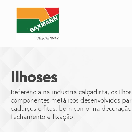
Ilhoses
Referência na indústria calçadista, os Il
componentes metálicos desenvolvidos par
cadarços e fitas, bem como, na decoração,
fechamento e fixação.