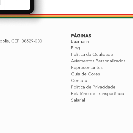
PÁGINAS
polis, CEP: 08529-030
Baxmann
Blog
Política da Qualidade
Aviamentos Personalizados
Representantes
Guia de Cores
Contato
Política de Privacidade
Relatório de Transparência
Salarial