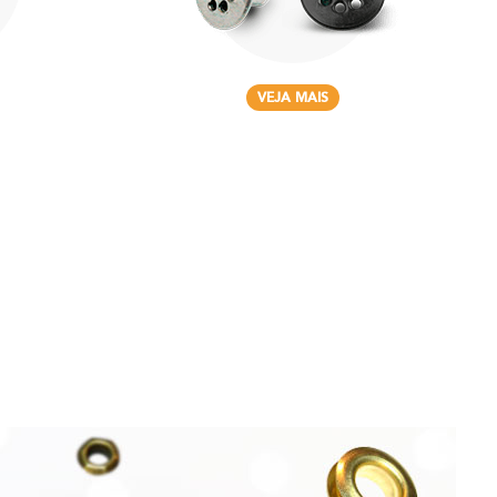
VEJA MAIS