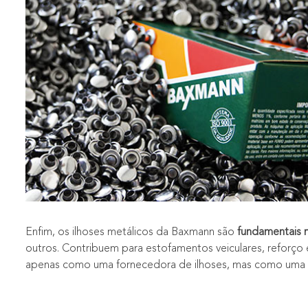
Enfim, os ilhoses metálicos da Baxmann são
fundamentais n
outros. Contribuem para estofamentos veiculares, reforço
apenas como uma fornecedora de ilhoses, mas como uma parc